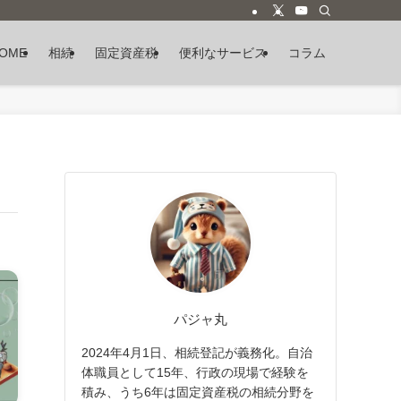
OME
相続
固定資産税
便利なサービス
コラム
パジャ丸
2024年4月1日、相続登記が義務化。自治
体職員として15年、行政の現場で経験を
積み、うち6年は固定資産税の相続分野を